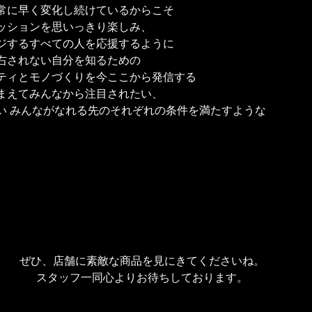
常に早く変化し続けているからこそ
ッションを思いっきり楽しみ、
ジするすべての人を応援するように
右されない自分を知るための
ティとモノづくりを今ここから発信する
まえてみんなから注目されたい、
い みんながなれる先のそれぞれの条件を満たすような
ぜひ、店舗に素敵な商品を見にきてくださいね。
スタッフ一同心よりお待ちしております。