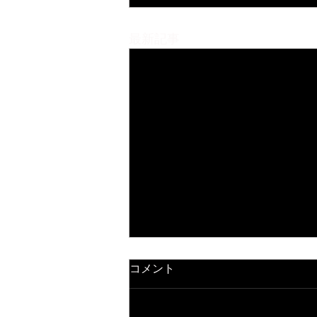
最新記事
コメント