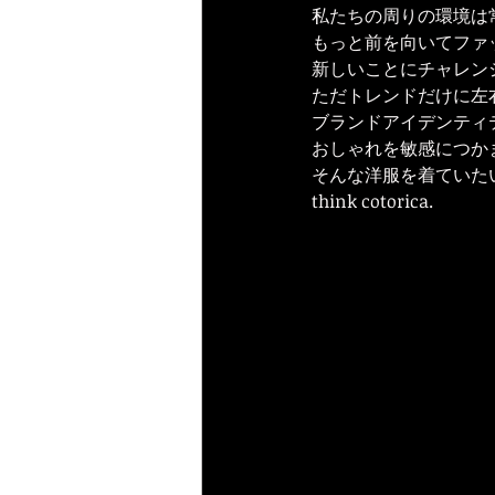
私たちの周りの環境は
もっと前を向いてファ
新しいことにチャレン
ただトレンドだけに左
ブランドアイデンティ
おしゃれを敏感につか
そんな洋服を着ていた
think cotorica.