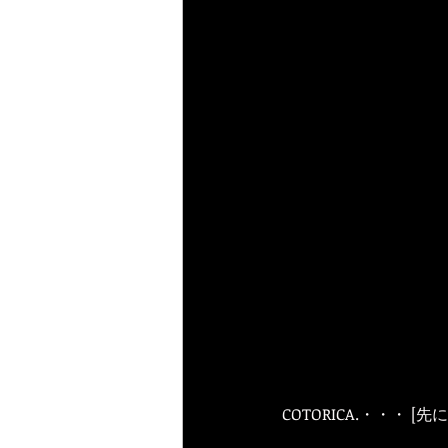
COTORICA.・・・ 